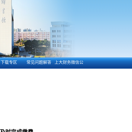
下载专区
常见问题解答
上大财务微信公
众号
及时完成缴费。