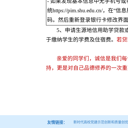
- 如果发现基本信息中无手机号
统https://pim.shu.edu
码。然后重新登录银行卡修改界
5、申请生源地信用助学贷款
于缴纳学生的学费及住宿费。
若贷
亲爱的同学们，诚信是我们每
持，更是对自己品德修养的一次重
友情链接：
新时代高校党建示范创新和质量创