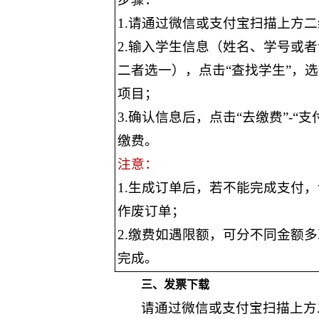
1.请通过微信或支付宝扫描上方
2.输入学生信息（姓名、学号或
二者选一），点击“查找学生”，
项目；
3.确认信息后，点击“去缴费”-“支
缴费。
注意：
1.生成订单后，若不能完成支付
作废订单；
2.缴费如遇限额，可分不同金额
完成。
三、发票下载
请通过微信或支付宝扫描上方