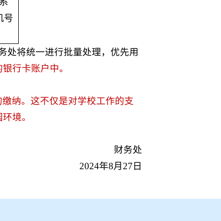
系
机号
务处将统一进行批量处理，优先用
的银行卡账户中。
的缴纳。这不仅是对学校工作的支
园环境。
财务处
2024年8月27日