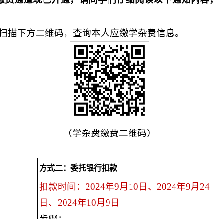
扫描下方二维码，查询本人应缴学杂费信息。
（学杂费缴费二维码）
方式二：委托银行扣款
扣款时间：2024年9月10日、2024年9月24
日、2024年10月9日
步骤：