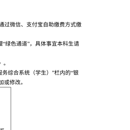
通过微信、支付宝自助缴费方式缴
理“绿色通道”，具体事宜本科生请
》。
“财务服务综合系统（学生）”栏内的“银
加或修改。