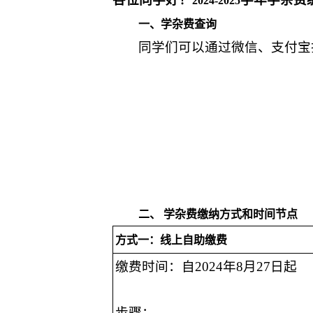
202
4
-202
5
一、学杂费查询
同学们可以通过微信、支付宝
二、 学杂费缴纳方式和时间节点
方式一：线上自助缴费
缴费时间：自2024年8月27日起
步骤：