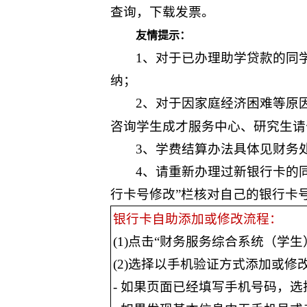
查询，下载发票。
友情提示：
1、对于已办理助学贷款的同
纳；
2、对于因家庭经济困难等原
咨询学生成才服务中心、研究生请
3、学费结算办法具体见财务
4、请重新办理过新银行卡的同学，登
行卡号修改”栏核对自己的银行卡
银行卡自助添加或修改流程：
(1)点击“财务服务综合系统（学
(2)选择以手机验证方式添加或修
- 如果页面已经填写手机号码，