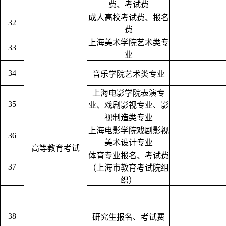
费、考试费
成人高校考试费、报名
32
费
上海美术学院艺术类专
33
业
34
音乐学院艺术类专业
上海电影学院表演专
35
业、戏剧影视专业、影
视制造类专业
上海电影学院戏剧影视
36
美术设计专业
高等教育考试
体育专业报名、考试费
37
（上海市教育考试院组
织）
38
研究生报名、考试费