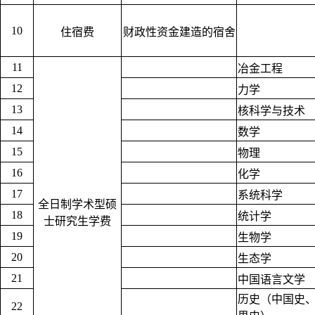
10
住宿费
财政性资金建造的宿舍
11
冶金工程
12
力学
13
核科学与技术
14
数学
15
物理
16
化学
17
系统科学
全日制学术型硕
18
统计学
士研究生学费
19
生物学
20
生态学
21
中国语言文学
历史（中国史
22