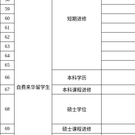
59
60
短期进修
61
62
63
64
65
66
本科学历
自费来华留学生
67
本科课程进修
68
硕士学位
69
硕士课程进修