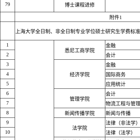
79
博士课程进修
附件1
上海大学全日制、非全日制专业学位硕士研究生学费标
1
金融
悉尼工商学院
2
会计
3
金融
4
经济学院
国际商务
5
应用统计
6
会计
管理学院
7
物流工程与管
8
新闻传播学院
新闻与传播
9
法律（非法学
法学院
10
法律（法学）