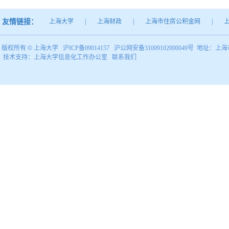
友情链接：
上海大学
|
上海财政
|
上海市住房公积金网
|
版权所有 ©
上海大学
沪ICP备09014157
沪公网安备31009102000049号
地址：上海市
技术支持：
上海大学信息化工作办公室
联系我们