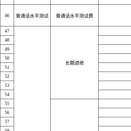
46
普通话水平测试
普通话水平测试费
47
48
49
50
长期进修
51
52
53
54
55
56
57
58