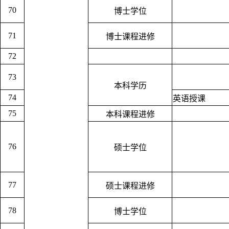
70
博士学位
71
博士课程进修
72
73
本科学历
74
英语授课
75
本科课程进修
76
硕士学位
77
硕士课程进修
78
博士学位