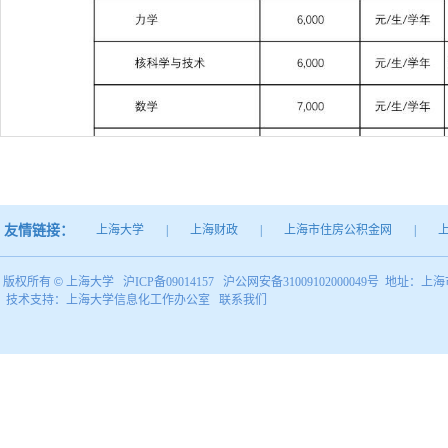
友情链接：
上海大学
|
上海财政
|
上海市住房公积金网
|
版权所有 ©
上海大学
沪ICP备09014157
沪公网安备31009102000049号
地址：上海市
技术支持：
上海大学信息化工作办公室
联系我们