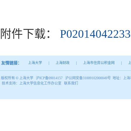
附件下载：
P02014042233
友情链接：
上海大学
|
上海财政
|
上海市住房公积金网
|
版权所有 ©
上海大学
沪ICP备09014157
沪公网安备31009102000049号
地址：上海市
技术支持：
上海大学信息化工作办公室
联系我们