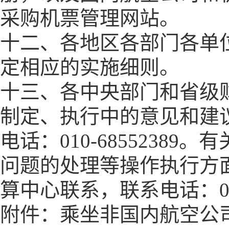
采购机票管理网站。
十二、各地区各部门各单
定相应的实施细则。
十三、各中央部门和省级
制定、执行中的意见和建
电话：
010-68552389
。有
问题的处理等操作执行方
算中心联系，联系电话：
附件：乘坐非国内航空公