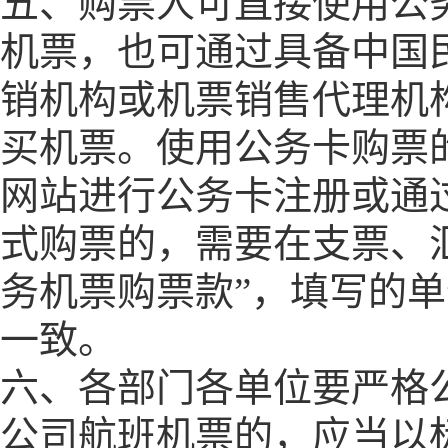
五、购票人可直接使用公
机票，也可通过具备中国
销机构或机票销售代理机
买机票。使用公务卡购票
网站进行公务卡注册或通
式购票的，需要在支票、
务机票购票款
”
，填写的单
一致。
六、各部门各单位要严格
公司航班机票的，应当以