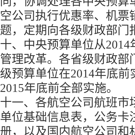
同，协调处理各中央预算
空公司执行优惠率、机票
题，定期向各级财政部门
十、中央预算单位从
2014
管理改革。各省级财政部
级预算单位在
2014
年底前
2015
年底前全部实施。
十一、各航空公司航班市
单位基础信息表，公务卡
册，以及国内航空公司和