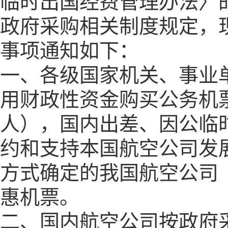
临时出国经费管理办法〉
政府采购相关制度规定，
事项通知如下：
一、各级国家机关、事业
用财政性资金购买公务机
人），国内出差、因公临
约和支持本国航空公司发
方式确定的我国航空公司
惠机票。
二、国内航空公司按政府