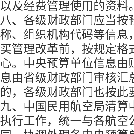
以及经费管理使用的资料
八、各级财政部门应当按
称、组织机构代码等信息
买管理改革前，按规定格
心。中央预算单位信息由
息由省级财政部门审核汇
的，各级财政部门也按此
九、中国民用航空局清算
执行工作，统一与各航空