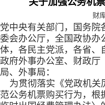
关于加强公务机
财
党中央有关部门，国务院
委会办公厅，全国政协办
体，各民主党派，各省、
政府外事办公室、财政厅
局、外事局：
为贯彻落实《党政机关
范公务机票购买行为，根