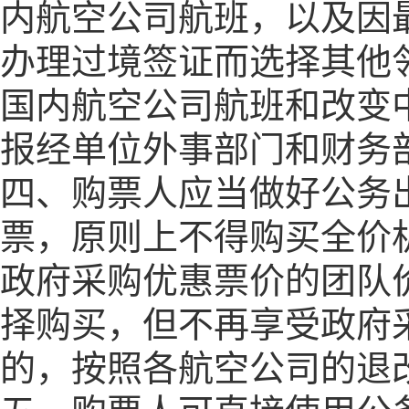
内航空公司航班，以及因
办理过境签证而选择其他
国内航空公司航班和改变
报经单位外事部门和财务
四、购票人应当做好公务
票，原则上不得购买全价
政府采购优惠票价的团队
择购买，但不再享受政府
的，按照各航空公司的退