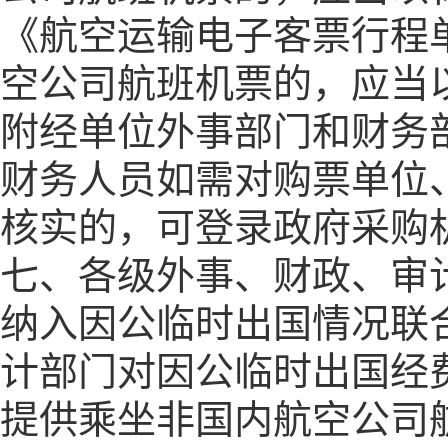
《航空运输电子客票行程
空公司航班机票的，应当
附经单位外事部门和财务
财务人员如需对购票单位
核实的，可登录政府采购
七、各级外事、财政、审
纳入因公临时出国情况联
计部门对因公临时出国经
提供乘坐非国内航空公司