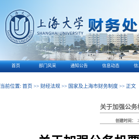
首页
部门风采
通知公告
信息动态
信
当前位置:
首页
>>
财经法规
>>
国家及上海市财务制度
>> 正文
关于加强公务
创建时间：