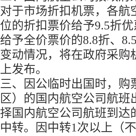
对于市场折扣机票，各航
位的折扣票价给予
9.5
折优
给予全价票价的
8.8
折、
8.
变动情况，将在政府采购
上发布。
三、因公临时出国时，购
区）的国内航空公司航班
择国内航空公司航班到达
中转。因中转
1
次以上（