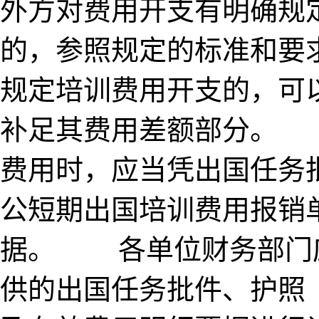
外方对费用开支有明确规
的，参照规定的标准和要
规定培训费用开支的，可
补足其费用差额部分。
费用时，应当凭出国任务
公短期出国培训费用报销
据。 各单位财务部门
供的出国任务批件、护照