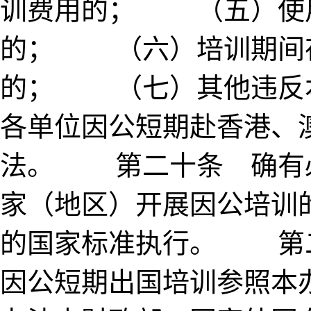
训费用的； （五）使
的； （六）培训期间
的； （七）其他违
各单位因公短期赴香港、
法。 第二十条 确有
家（地区）开展因公培训
的国家标准执行。 第
因公短期出国培训参照