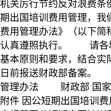
机关厉行节约反对浪费条
期出国培训费用管理，我
费用管理办法》（以下简
认真遵照执行。 请各
基本原则和要求，结合实际
日前报送财政部备案。
管理办法 财政部 国家外
附件 因公短期出国培训