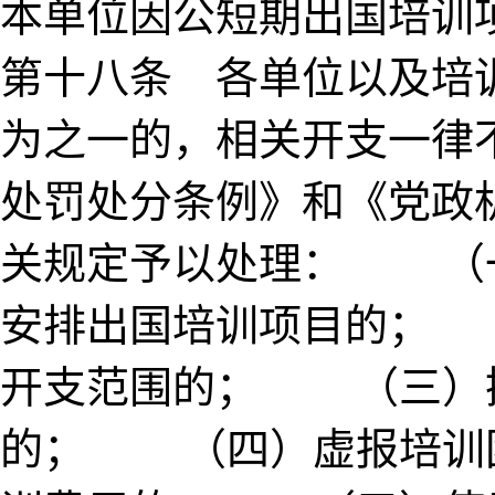
本单位因公短期出国培
第十八条 各单位以及培
为之一的，相关开支一律
处罚处分条例》和《党政
关规定予以处理： （
安排出国培训项目的；
开支范围的； （三）
的； （四）虚报培训