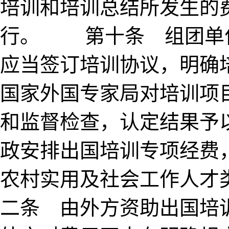
培训和培训总结所发生的
行。 第十条 组团单
应当签订培训协议，明
国家外国专家局对培训项
和监督检查，认定结果
政安排出国培训专项经费
农村实用及社会工作人
二条 由外方资助出国培