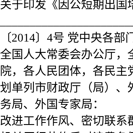
关于印发《因公短期出国
_____________________
〔2014〕4号 党中央
全国人大常委会办公厅，
院，各人民团体，各民主
划单列市财政厅（局）、
务局、外国专家局： 
改进工作作风、密切联系