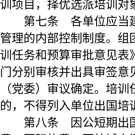
训项目，择优选派培训对
第七条 各单位应当建
管理的内部控制制度。组
训任务和预算审批意见表
门分别审核并出具审签意
（党委）审议确定。培训
的，不得列入单位出国培
第八条 因公短期出国