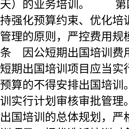
天）的业务培训。 第
持强化预算约束、优化培
管理的原则，严控费用
条 因公短期出国培训费
短期出国培训项目应当实
预算的不得安排出国培
训实行计划审核审批管理
出国培训的总体规划，严