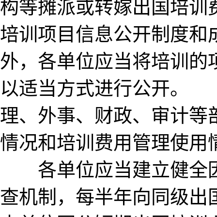
构等摊派或转嫁出国培
培训项目信息公开制度和
外，各单位应当将培训的
以适当方式进行公开。
理、外事、财政、审计等
情况和培训费用管理使用
各单位应当建立健全因
查机制，每半年向同级出