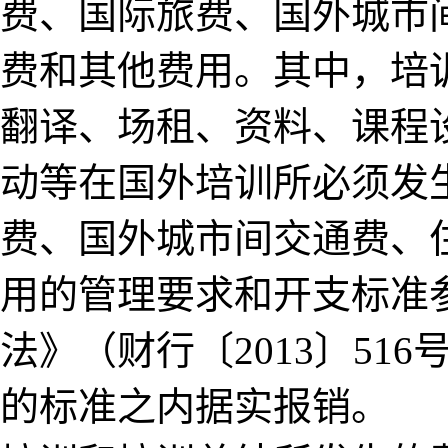
费、国际旅费、国外城市
费和其他费用。其中，培
翻译、场租、资料、课程
动等在国外培训所必须
费、国外城市间交通费、
用的管理要求和开支标准
法》（财行〔2013〕5
的标准之内据实报销。