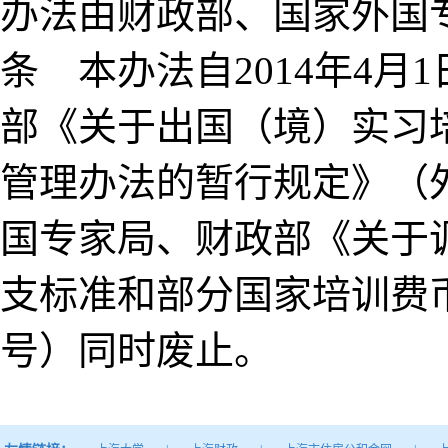
办法由财政部、国家外
条 本办法自2014年4
部《关于出国（境）实习
管理办法的暂行规定》（外专
国专家局、财政部《关于
支标准和部分国家培训费币
号）同时废止。