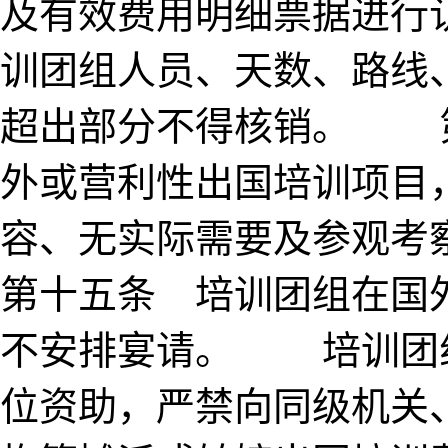
及有效费用明细票据进行
训团组人员、天数、路线
超出部分不得核销。 
外或营利性出国培训项目
容、无实际需要及参观
第十五条 培训团组在国
不安排宴请。 培训团
位资助，严禁向同级机关