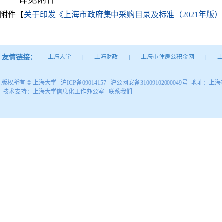
附件【
关于印发《上海市政府集中采购目录及标准（2021年版）的
友情链接：
上海大学
|
上海财政
|
上海市住房公积金网
|
版权所有 ©
上海大学
沪ICP备09014157
沪公网安备31009102000049号
地址：上海市
技术支持：
上海大学信息化工作办公室
联系我们