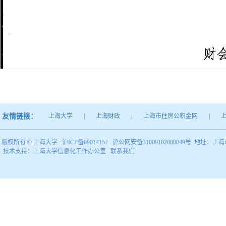
友情链接：
上海大学
|
上海财政
|
上海市住房公积金网
|
版权所有 ©
上海大学
沪ICP备09014157
沪公网安备31009102000049号
地址：上海市
技术支持：
上海大学信息化工作办公室
联系我们