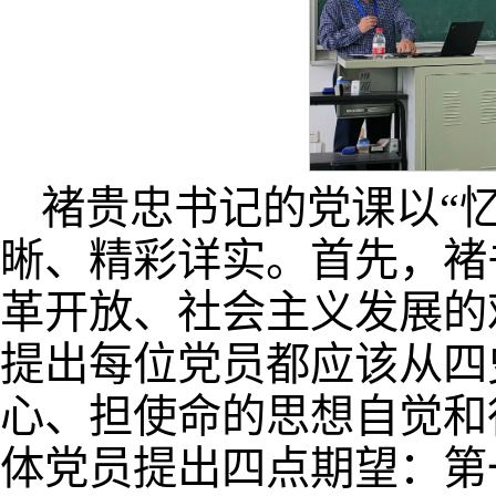
褚贵忠书记的党课以“
晰、精彩详实。首先，褚
革开放、社会主义发展的
提出每位党员都应该从四
心、担使命的思想自觉和
体党员提出四点期望：第