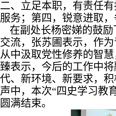
二、立足本职，有责任有
服务；第四，锐意进取，
在副处长杨密娣的鼓励
交流，张苏圃表示，作为
从中汲取党性修养的智慧
臻表示，今后的工作中将
代、新环境、新要求，积
声中，本次“四史学习教育
圆满结束。