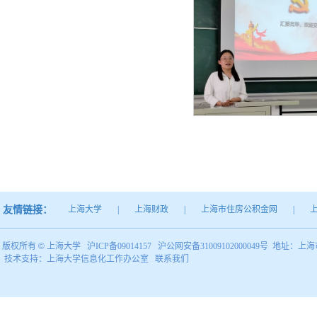
友情链接：
上海大学
|
上海财政
|
上海市住房公积金网
|
版权所有 ©
上海大学
沪ICP备09014157
沪公网安备31009102000049号
地址：上海市
技术支持：
上海大学信息化工作办公室
联系我们